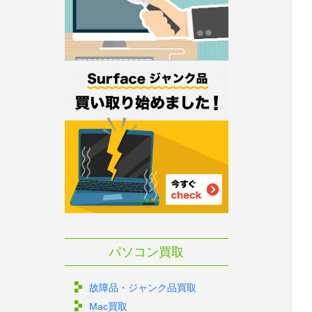
パソコン買取
故障品・ジャンク品買取
Mac買取