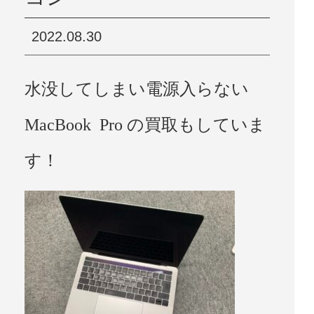
2022.08.30
水没してしまい電源入らない
MacBook Pro の買取もしていま
す！