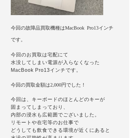
今回の故障品買取機種はMacBook Pro13インチ
です。
今回のお買取は宅配にて
水没してしまい電源が入らなくなった
MacBook Pro13インチです。
今回の買取金額は2,000円でした！
今回は、キーボードのほとんどのキーが
固まってしまっており、
内部の浸水も広範囲でございました。
リモートや在宅等のお仕事で
どうしても飲食できる環境が近くにあると
水没の可能性が高まります。