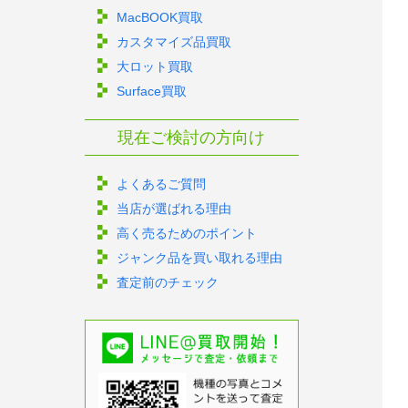
MacBOOK買取
カスタマイズ品買取
大ロット買取
Surface買取
現在ご検討の方向け
よくあるご質問
当店が選ばれる理由
高く売るためのポイント
ジャンク品を買い取れる理由
査定前のチェック