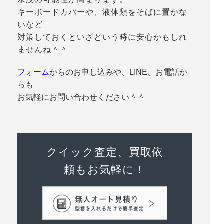
キーボードカバーや、液体類をそばに置かな
いなど
対策しておくといざという時に安心かもしれ
ませんね＾＾
フォーム
からのお申し込みや、LINE、お電話か
らも
お気軽にお問い合わせください＾＾
クイック査定、買取依
頼もお気軽に！