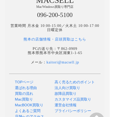
MACSELL
Mac/Windows買取り専門店
096-200-5100
営業時間 月水金 10:00-15:00／火木土 10:00-17:00
日曜定休
熊本の店舗情報・店頭買取はこちら
PCの送り先：〒862-0909
熊本県熊本市中央区湖東1-1-65
メール：
kaitori@macsell.jp
TOPページ
高く売るためのポイント
選ばれる理由
法人向け買取り
買取の流れ
故障品買取り
Mac買取り
カスタマイズ品買取り
MacBOOK買取り
運営会社情報
よくあるご質問
プライバシーポリシー
店舗へのアクセス