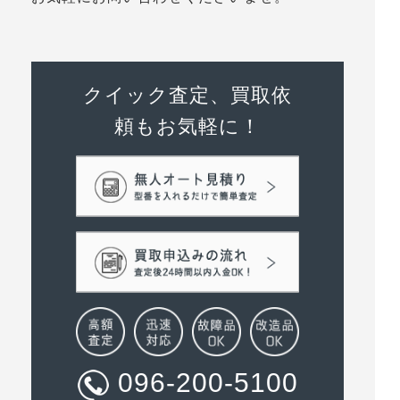
クイック査定、買取依
頼もお気軽に！
096-200-5100