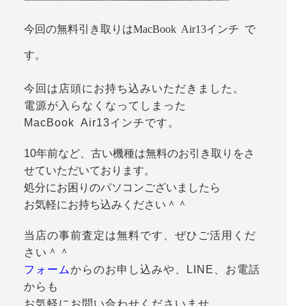
今回の無料引き取りはMacBook Air13インチ で
す。
今回は店頭にお持ち込みいただきました。
電源が入らなくなってしまった
MacBook Air13インチです。
10年前など、古い機種は無料のお引き取りをさ
せていただいております。
処分にお困りのパソコンございましたら
お気軽にお持ち込みください＾＾
当店の事前査定は無料です、ぜひご活用くだ
さい＾＾
フォーム
からのお申し込みや、LINE、お電話
からも
お気軽にお問い合わせくださいませ。