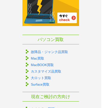
パソコン買取
故障品・ジャンク品買取
Mac買取
MacBOOK買取
カスタマイズ品買取
大ロット買取
Surface買取
現在ご検討の方向け