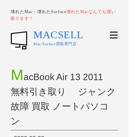
壊れたMac・壊れたSurface
壊れたMacなんでも買い
取ります！
MACSELL
Mac/Surface買取専門店
M
acBook Air 13 2011
無料引き取り ジャンク
故障 買取 ノートパソコ
ン