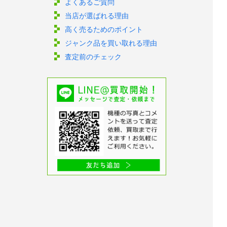
よくあるご質問
当店が選ばれる理由
高く売るためのポイント
ジャンク品を買い取れる理由
査定前のチェック