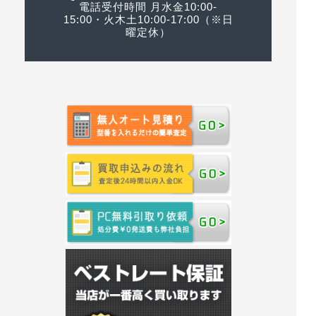
電話受付時間 月水金10:00-
15:00・火木土10:00-17:00（※日
曜定休）