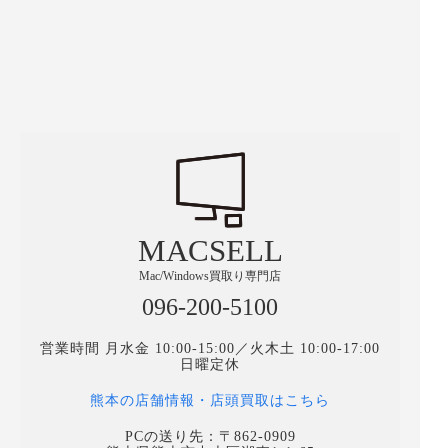
MACSELL
Mac/Windows買取り専門店
096-200-5100
営業時間 月水金 10:00-15:00／火木土 10:00-17:00
日曜定休
熊本の店舗情報・店頭買取はこちら
PCの送り先：〒862-0909