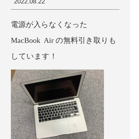
2022.08.22
電源が入らなくなった
MacBook Air の無料引き取りも
しています！