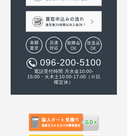
096-200-5100
電話受付時間 月水金10:00-
15:00・火木土10:00-17:00（※日
曜定休）