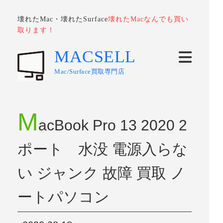
壊れたMac・壊れたSurface
壊れたMacなんでも買い
取ります！
MACSELL
Mac/Surface買取専門店
M
acBook Pro 13 2020 2
ポート 水没 電源入らな
い ジャンク 故障 買取 ノ
ートパソコン