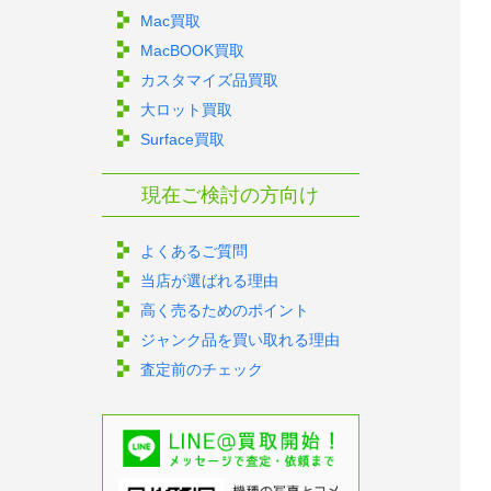
Mac買取
MacBOOK買取
カスタマイズ品買取
大ロット買取
Surface買取
現在ご検討の方向け
よくあるご質問
当店が選ばれる理由
高く売るためのポイント
ジャンク品を買い取れる理由
査定前のチェック