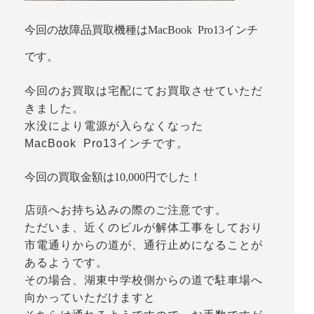
今回の故障品買取機種はMacBook Pro13インチ
です。
今回のお買取は宅配にてお買取させていただ
きました。
水没により電源が入らなくなった
MacBook Pro13インチです。
今回の買取金額は10,000円でした！
店頭へお持ち込みの際のご注意です。
ただいま、近くのビルが解体工事をしており
市電通りからの道が、通行止めになることが
あるようです。
その場合、湖東中学校側からの道で駐車場へ
向かっていただけますと