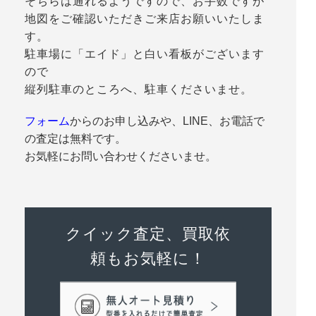
そちらは通れるようですので、お手数ですが
地図をご確認いただきご来店お願いいたしま
す。
駐車場に「エイド」と白い看板がございます
ので
縦列駐車のところへ、駐車くださいませ。
フォーム
からのお申し込みや、LINE、お電話で
の査定は無料です。
お気軽にお問い合わせくださいませ。
クイック査定、買取依
頼もお気軽に！