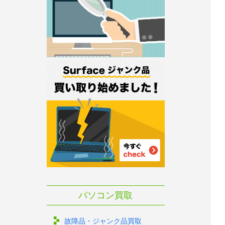
パソコン買取
故障品・ジャンク品買取