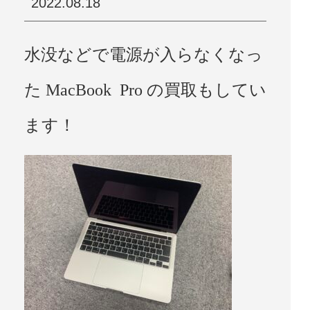
2022.08.18
水没などで電源が入らなくなっ
た MacBook Pro の買取もしてい
ます！