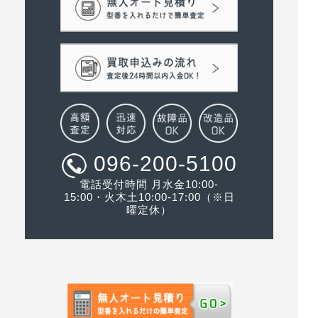
096-200-5100
電話受付時間 月水金10:00-
15:00・火木土10:00-17:00（※日
曜定休）