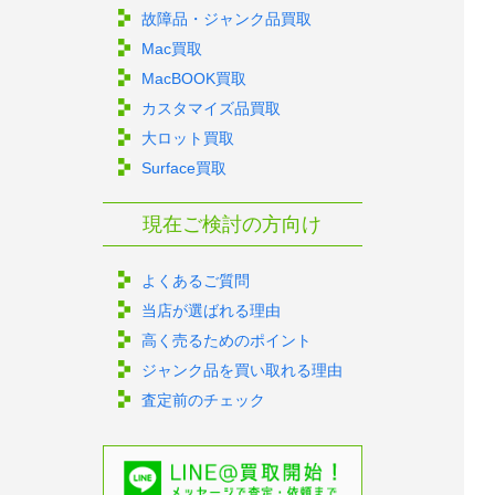
故障品・ジャンク品買取
Mac買取
MacBOOK買取
カスタマイズ品買取
大ロット買取
Surface買取
現在ご検討の方向け
よくあるご質問
当店が選ばれる理由
高く売るためのポイント
ジャンク品を買い取れる理由
査定前のチェック