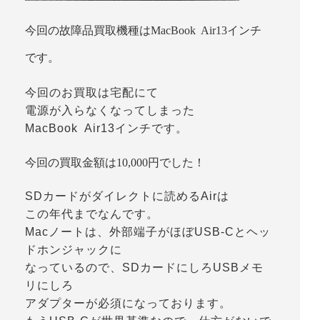
今回の故障品買取機種はMacBook Air13インチ
です。
今回のお買取は宅配にて
電源が入らなくなってしまった
MacBook Air13インチです。
今回の買取金額は10,000円でした！
SDカードがダイレクトに読めるAirは
この年代までなんです。
Macノートは、外部端子がほぼUSB-Cとヘッ
ドホンジャックに
なっているので、SDカードにしろUSBメモ
リにしろ
アダプターが必須になっております。