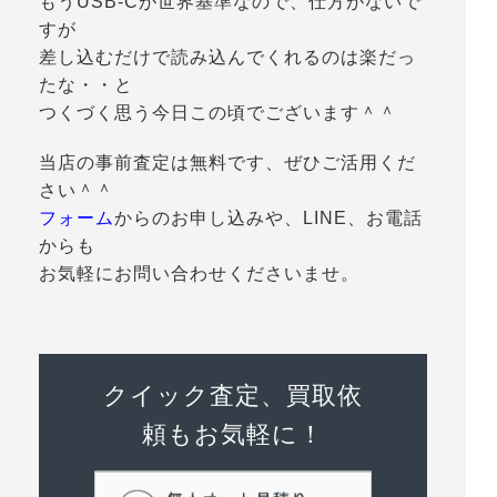
もうUSB-Cが世界基準なので、仕方がないで
すが
差し込むだけで読み込んでくれるのは楽だっ
たな・・と
つくづく思う今日この頃でございます＾＾
当店の事前査定は無料です、ぜひご活用くだ
さい＾＾
フォーム
からのお申し込みや、LINE、お電話
からも
お気軽にお問い合わせくださいませ。
クイック査定、買取依
頼もお気軽に！