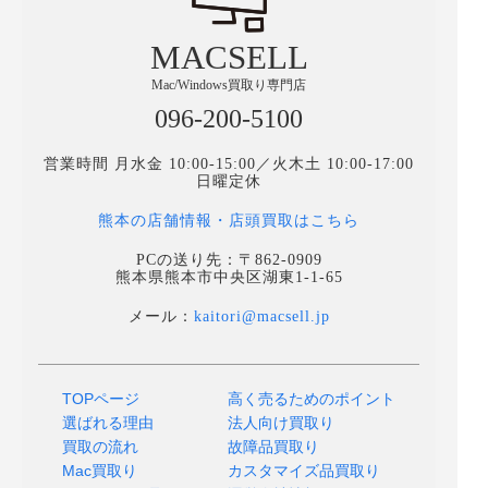
MACSELL
Mac/Windows買取り専門店
096-200-5100
営業時間 月水金 10:00-15:00／火木土 10:00-17:00
日曜定休
熊本の店舗情報・店頭買取はこちら
PCの送り先：〒862-0909
熊本県熊本市中央区湖東1-1-65
メール：
kaitori@macsell.jp
TOPページ
高く売るためのポイント
選ばれる理由
法人向け買取り
買取の流れ
故障品買取り
Mac買取り
カスタマイズ品買取り