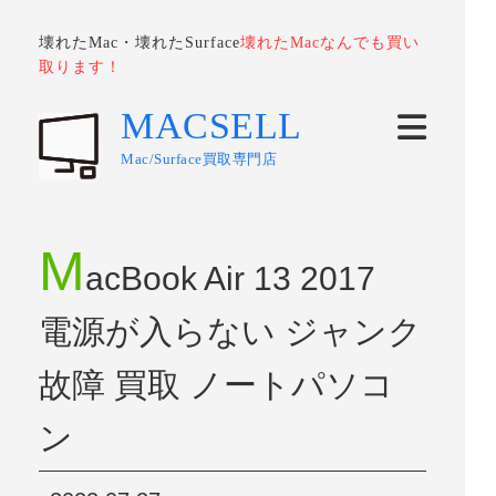
壊れたMac・壊れたSurface
壊れたMacなんでも買い
取ります！
MACSELL
Mac/Surface買取専門店
M
acBook Air 13 2017
電源が入らない ジャンク
故障 買取 ノートパソコ
ン