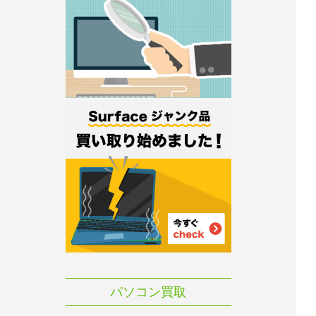
パソコン買取