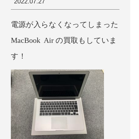
2022.07.27
電源が入らなくなってしまった
MacBook Air の買取もしていま
す！