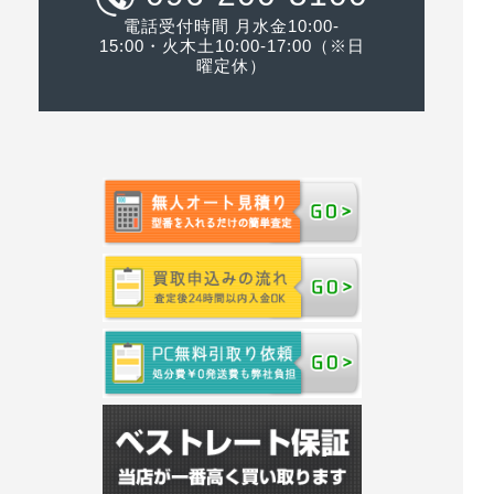
電話受付時間 月水金10:00-
15:00・火木土10:00-17:00（※日
曜定休）