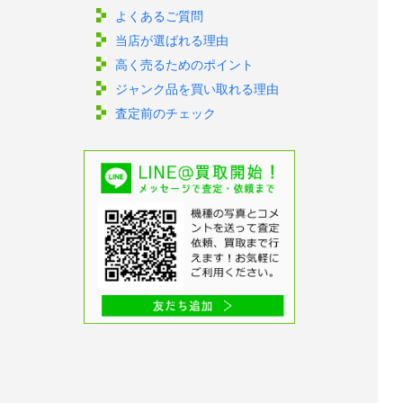
よくあるご質問
当店が選ばれる理由
高く売るためのポイント
ジャンク品を買い取れる理由
査定前のチェック