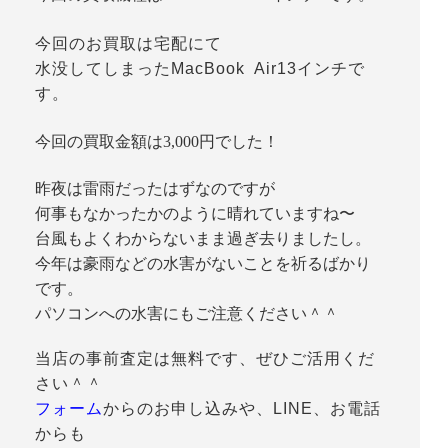
今回のお買取は宅配にて
水没してしまったMacBook Air13インチで
す。
今回の買取金額は3,000円でした！
昨夜は雷雨だったはずなのですが
何事もなかったかのように晴れていますね〜
台風もよくわからないまま過ぎ去りましたし。
今年は豪雨などの水害がないことを祈るばかり
です。
パソコンへの水害にもご注意ください＾＾
当店の事前査定は無料です、ぜひご活用くだ
さい＾＾
フォーム
からのお申し込みや、LINE、お電話
からも