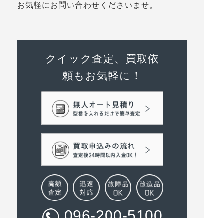
お気軽にお問い合わせくださいませ。
クイック査定、買取依
頼もお気軽に！
096-200-5100