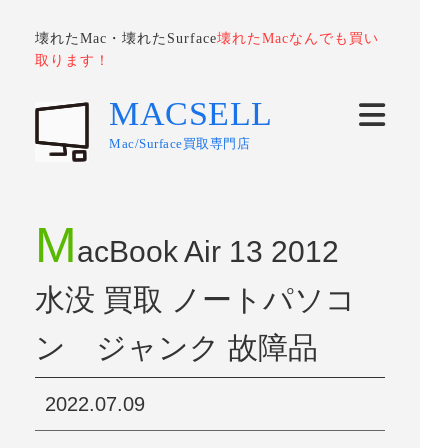
壊れたMac・壊れたSurface
壊れたMacなんでも買い
取ります！
MACSELL
Mac/Surface買取専門店
M
acBook Air 13 2012
水没 買取 ノートパソコ
ン ジャンク 故障品
2022.07.09