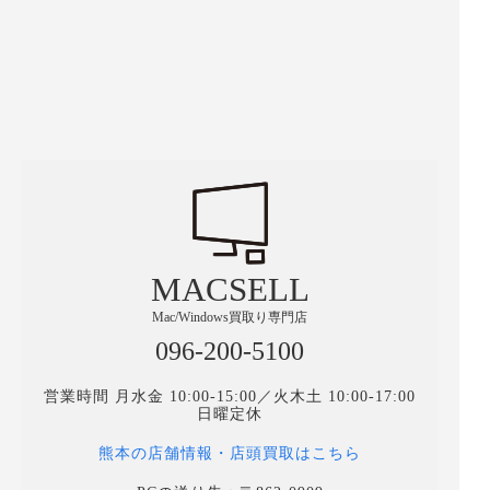
MACSELL
Mac/Windows買取り専門店
096-200-5100
営業時間 月水金 10:00-15:00／火木土 10:00-17:00
日曜定休
熊本の店舗情報・店頭買取はこちら