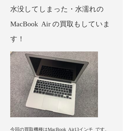
水没してしまった・水濡れの
MacBook Air の買取もしていま
す！
今回の買取機種はMacBook Air13インチ です。