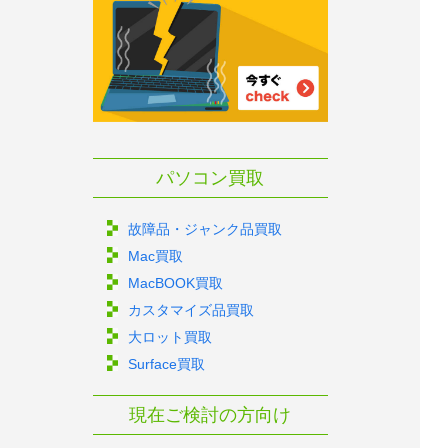
パソコン買取
故障品・ジャンク品買取
Mac買取
MacBOOK買取
カスタマイズ品買取
大ロット買取
Surface買取
現在ご検討の方向け