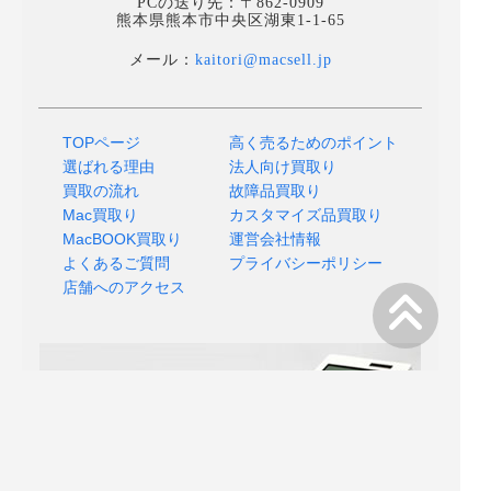
PCの送り先：〒862-0909
熊本県熊本市中央区湖東1-1-65
メール：
kaitori@macsell.jp
TOPページ
高く売るためのポイント
選ばれる理由
法人向け買取り
買取の流れ
故障品買取り
Mac買取り
カスタマイズ品買取り
MacBOOK買取り
運営会社情報
よくあるご質問
プライバシーポリシー
店舗へのアクセス