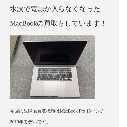
水没で電源が入らなくなった
MacBookの買取もしています！
今回の故障品買取機種はMacBook Pro 16インチ
2019年モデルです。