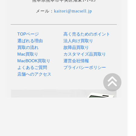
熊本県熊本市中央区湖東1-1-65
メール：
kaitori@macsell.jp
TOPページ
高く売るためのポイント
選ばれる理由
法人向け買取り
買取の流れ
故障品買取り
Mac買取り
カスタマイズ品買取り
MacBOOK買取り
運営会社情報
よくあるご質問
プライバシーポリシー
店舗へのアクセス