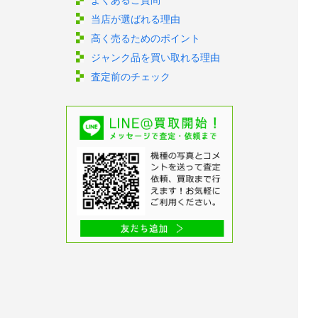
当店が選ばれる理由
高く売るためのポイント
ジャンク品を買い取れる理由
査定前のチェック