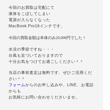
今回のお買取は宅配にて
液体をこぼしてしまい
電源が入らなくなった
MacBook Pro16インチです。
今回の買取金額は本体のみ20,000円でした！
水没の季節ですね・・・
台風も近づいておりますので
十分お気をつけてお過ごしください＾＾
当店の事前査定は無料です、ぜひご活用くだ
さい＾＾
フォーム
からのお申し込みや、LINE、お電話
からも
お気軽にお問い合わせくださいませ。