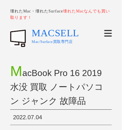
壊れたMac・壊れたSurface
壊れたMacなんでも買い
取ります！
MACSELL
Mac/Surface買取専門店
M
acBook Pro 16 2019
水没 買取 ノートパソコ
ン ジャンク 故障品
2022.07.04