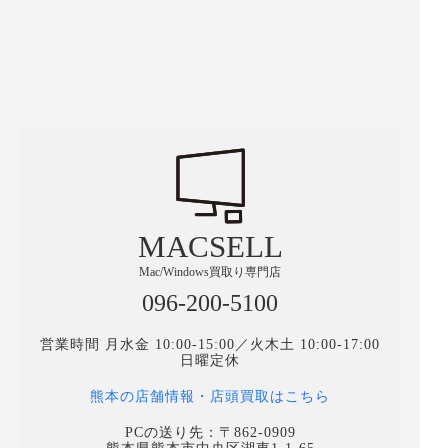
MACSELL
Mac/Windows買取り専門店
096-200-5100
営業時間 月水金 10:00-15:00／火木土 10:00-17:00
日曜定休
熊本の店舗情報・店頭買取はこちら
PCの送り先：〒862-0909