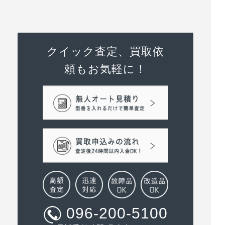
クイック査定、買取依
頼もお気軽に！
096-200-5100