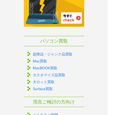
パソコン買取
故障品・ジャンク品買取
Mac買取
MacBOOK買取
カスタマイズ品買取
大ロット買取
Surface買取
現在ご検討の方向け
よくあるご質問