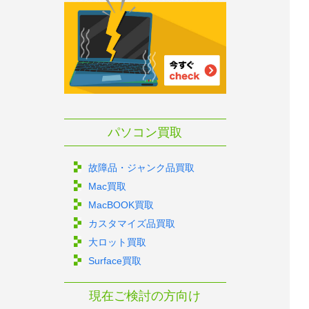
パソコン買取
故障品・ジャンク品買取
Mac買取
MacBOOK買取
カスタマイズ品買取
大ロット買取
Surface買取
現在ご検討の方向け