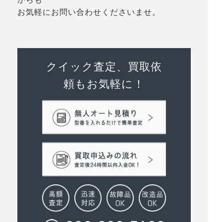
お気軽にお問い合わせくださいませ。
クイック査定、買取依
頼もお気軽に！