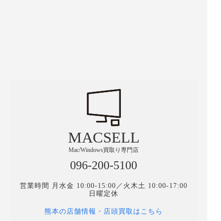
MACSELL
Mac/Windows買取り専門店
096-200-5100
営業時間 月水金 10:00-15:00／火木土 10:00-17:00
日曜定休
熊本の店舗情報・店頭買取はこちら