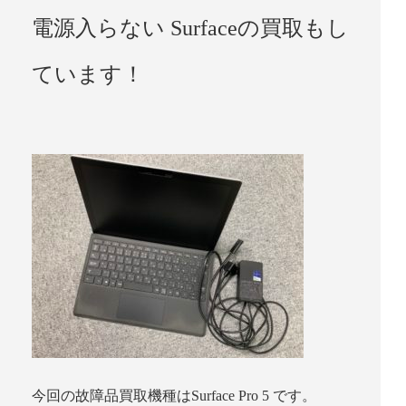
電源入らない Surfaceの買取もし
ています！
今回の故障品買取機種はSurface Pro 5 です。