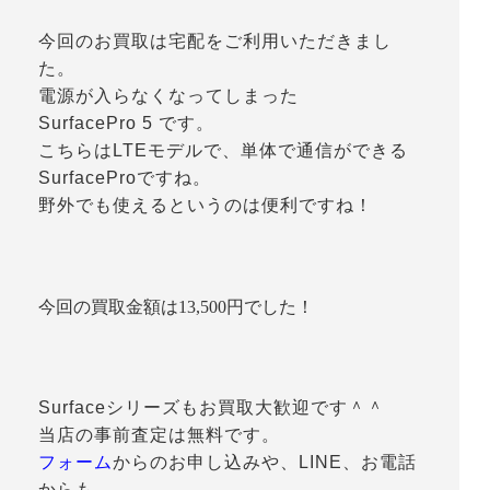
今回のお買取は宅配をご利用いただきまし
た。
電源が入らなくなってしまった
SurfacePro 5 です。
こちらはLTEモデルで、単体で通信ができる
SurfaceProですね。
野外でも使えるというのは便利ですね！
今回の買取金額は13,500円でした！
Surfaceシリーズもお買取大歓迎です＾＾
当店の事前査定は無料です。
フォーム
からのお申し込みや、LINE、お電話
からも