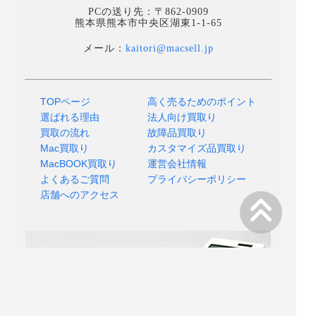
PCの送り先：〒862-0909
熊本県熊本市中央区湖東1-1-65
メール：
kaitori@macsell.jp
TOPページ
高く売るためのポイント
選ばれる理由
法人向け買取り
買取の流れ
故障品買取り
Mac買取り
カスタマイズ品買取り
MacBOOK買取り
運営会社情報
よくあるご質問
プライバシーポリシー
店舗へのアクセス