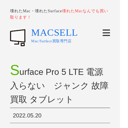
壊れたMac・壊れたSurface
壊れたMacなんでも買い
取ります！
MACSELL
Mac/Surface買取専門店
S
urface Pro 5 LTE 電源
入らない ジャンク 故障
買取 タブレット
2022.05.20