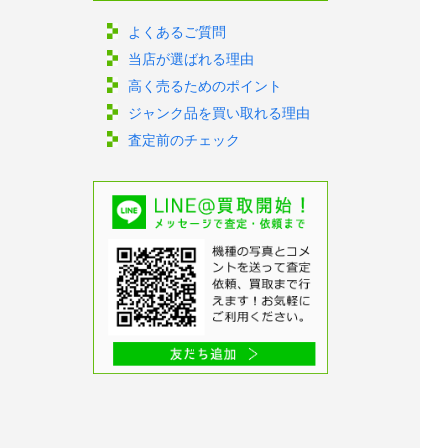
よくあるご質問
当店が選ばれる理由
高く売るためのポイント
ジャンク品を買い取れる理由
査定前のチェック