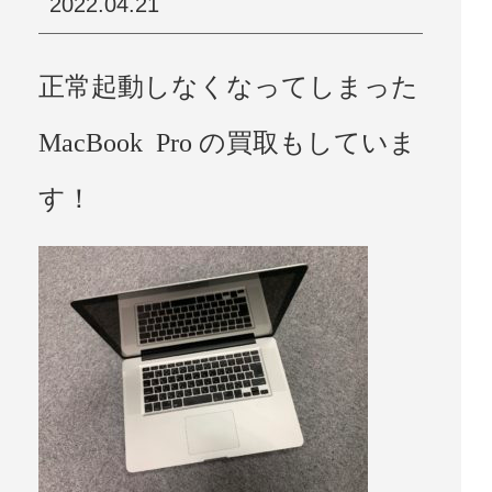
2022.04.21
正常起動しなくなってしまった
MacBook Pro の買取もしていま
す！