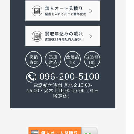
096-200-5100
電話受付時間 月水金10:00-
15:00・火木土10:00-17:00（※日
曜定休）