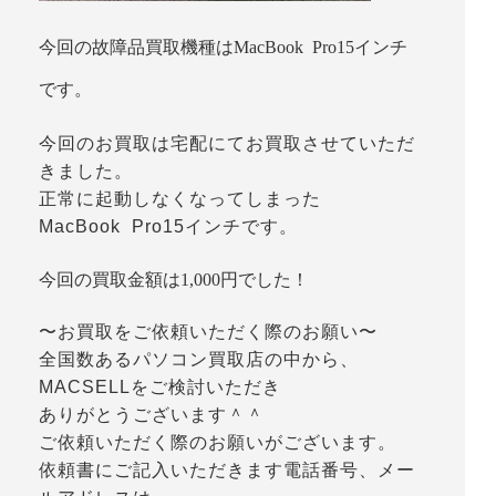
今回の故障品買取機種はMacBook Pro15インチ
です。
今回のお買取は宅配にてお買取させていただ
きました。
正常に起動しなくなってしまった
MacBook Pro15インチです。
今回の買取金額は1,000円でした！
〜お買取をご依頼いただく際のお願い〜
全国数あるパソコン買取店の中から、
MACSELLをご検討いただき
ありがとうございます＾＾
ご依頼いただく際のお願いがございます。
依頼書にご記入いただきます電話番号、メー