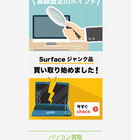
パソコン買取