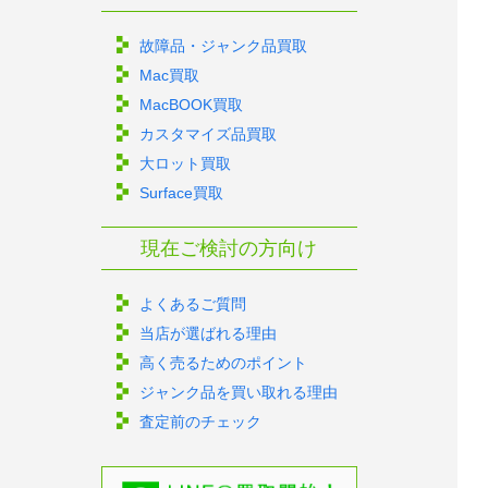
故障品・ジャンク品買取
Mac買取
MacBOOK買取
カスタマイズ品買取
大ロット買取
Surface買取
現在ご検討の方向け
よくあるご質問
当店が選ばれる理由
高く売るためのポイント
ジャンク品を買い取れる理由
査定前のチェック