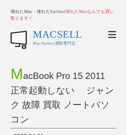
壊れたMac・壊れたSurface
壊れたMacなんでも買い
取ります！
MACSELL
Mac/Surface買取専門店
M
acBook Pro 15 2011
正常起動しない ジャン
ク 故障 買取 ノートパソ
コン