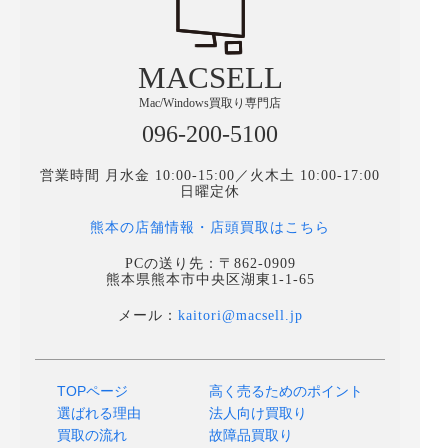
MACSELL
Mac/Windows買取り専門店
096-200-5100
営業時間 月水金 10:00-15:00／火木土 10:00-17:00
日曜定休
熊本の店舗情報・店頭買取はこちら
PCの送り先：〒862-0909
熊本県熊本市中央区湖東1-1-65
メール：
kaitori@macsell.jp
TOPページ
高く売るためのポイント
選ばれる理由
法人向け買取り
買取の流れ
故障品買取り