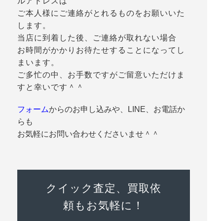
ルアドレスは
ご本人様にご連絡がとれるものをお願いいた
します。
当店に到着した後、ご連絡が取れない場合
お時間がかかりお待たせすることになってし
まいます。
ご多忙の中、お手数ですがご留意いただけま
すと幸いです＾＾
フォーム
からのお申し込みや、LINE、お電話か
らも
お気軽にお問い合わせくださいませ＾＾
クイック査定、買取依
頼もお気軽に！