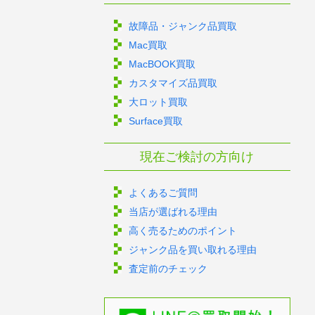
故障品・ジャンク品買取
Mac買取
MacBOOK買取
カスタマイズ品買取
大ロット買取
Surface買取
現在ご検討の方向け
よくあるご質問
当店が選ばれる理由
高く売るためのポイント
ジャンク品を買い取れる理由
査定前のチェック