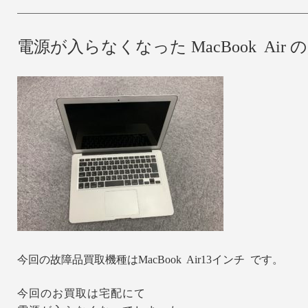
電源が入らなくなった MacBook Ai
今回の故障品買取機種はMacBook Air13インチ です。
今回のお買取は宅配にて