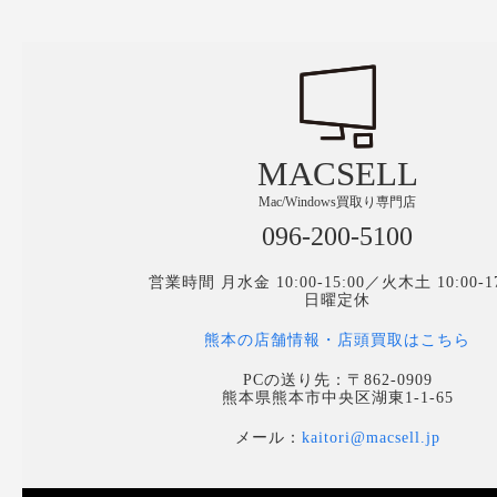
MACSELL
Mac/Windows買取り専門店
096-200-5100
営業時間 月水金 10:00-15:00／火木土 10:00-17
日曜定休
熊本の店舗情報・店頭買取はこちら
PCの送り先：〒862-0909
熊本県熊本市中央区湖東1-1-65
メール：
kaitori@macsell.jp