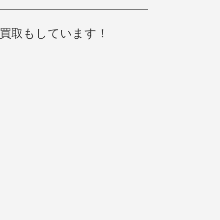
r の買取もしています！