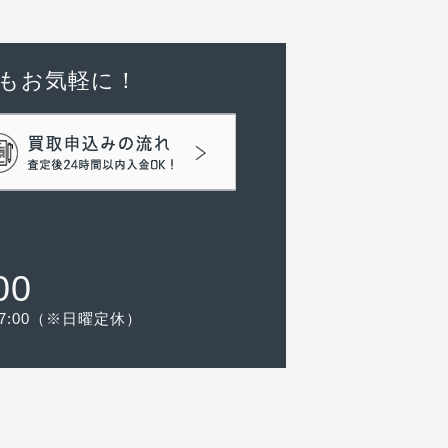
もお気軽に！
00
-17:00（※日曜定休）