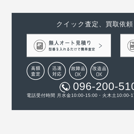
クイック査定、買取依頼
096-200-51
電話受付時間 月水金10:00-15:00・火木土10:00