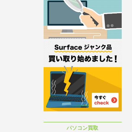
パソコン買取