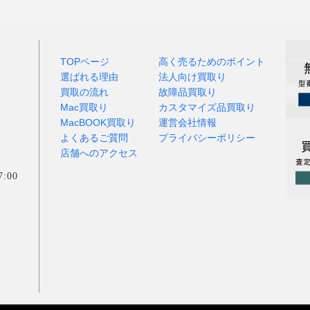
TOPページ
高く売るためのポイント
選ばれる理由
法人向け買取り
買取の流れ
故障品買取り
Mac買取り
カスタマイズ品買取り
MacBOOK買取り
運営会社情報
よくあるご質問
プライバシーポリシー
店舗へのアクセス
:00