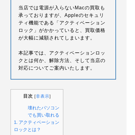
当店では電源が入らないMacの買取も
承っておりますが、Appleのセキュリ
ティ機能である「アクティベーション
ロック」がかかっていると、買取価格
が大幅に減額されてしまいます。
本記事では、アクティベーションロッ
クとは何か、解除方法、そして当店の
対応についてご案内いたします。
目次
[
非表示
]
壊れたパソコン
でも買い取れる
1. アクティベーション
ロックとは？