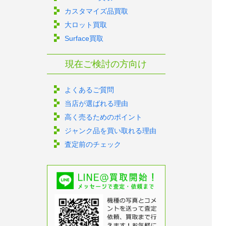
カスタマイズ品買取
大ロット買取
Surface買取
現在ご検討の方向け
よくあるご質問
当店が選ばれる理由
高く売るためのポイント
ジャンク品を買い取れる理由
査定前のチェック