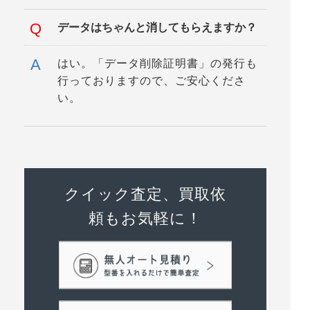
データはちゃんと消してもらえますか？
はい。「データ削除証明書」の発行も
行っておりますので、ご安心くださ
い。
クイック査定、買取依
頼もお気軽に！