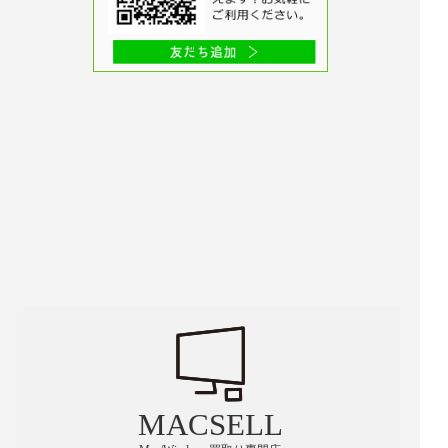
MACSELL