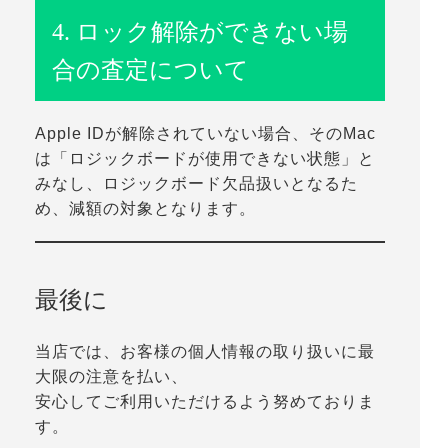
4. ロック解除ができない場
合の査定について
Apple IDが解除されていない場合、そのMac
は
「ロジックボードが使用できない状態」
と
みなし、
ロジックボード欠品扱い
となるた
め、
減額の対象
となります。
最後に
当店では、お客様の個人情報の取り扱いに最
大限の注意を払い、
安心してご利用いただけるよう努めておりま
す。