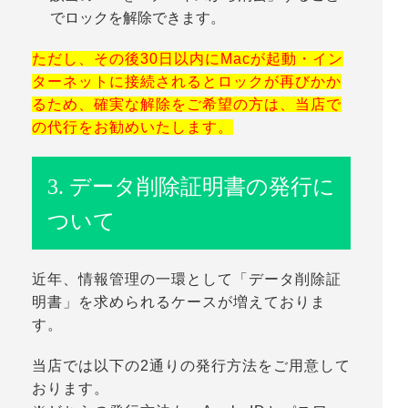
でロックを解除できます。
ただし、その後30日以内にMacが起動・イン
ターネットに接続されるとロックが再びかか
るため、確実な解除をご希望の方は、当店で
の代行をお勧めいたします。
3. データ削除証明書の発行に
ついて
近年、
情報管理の一環として「データ削除証
明書」
を求められるケースが増えておりま
す。
当店では以下の2通りの発行方法をご用意して
おります。