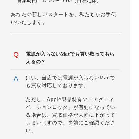
営業時間
：10:00〜17:00（日曜定休）
あなたの新しいスタートを、私たちがお手伝
いいたします。
電源が入らないMacでも買い取ってもら
えるの？
はい、当店では電源が入らないMacで
も買取対応しております。
ただし、Apple製品特有の「アクティ
ベーションロック」が有効になってい
る場合は、買取価格が大幅に下がって
しまいますので、事前にご確認くださ
い。