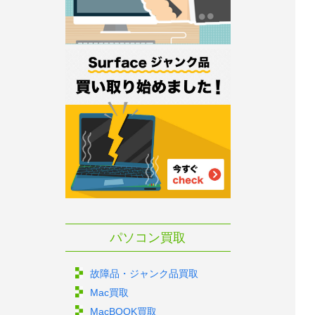
パソコン買取
故障品・ジャンク品買取
Mac買取
MacBOOK買取