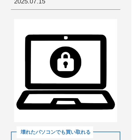
2025.07.15
壊れたパソコンでも買い取れる