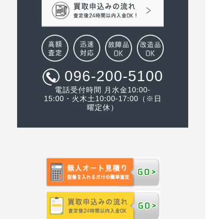
096-200-5100
電話受付時間 月水金10:00-
15:00・火木土10:00-17:00（※日
曜定休）