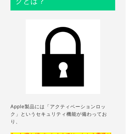
クとは？
Apple製品には「アクティベーションロッ
ク」というセキュリティ機能が備わってお
り、