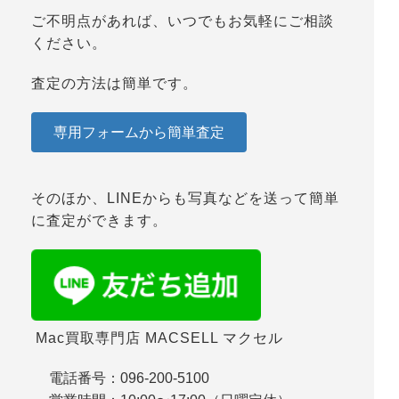
ご不明点があれば、いつでもお気軽にご相談
ください。
査定の方法は簡単です。
専用フォームから簡単査定
そのほか、LINEからも写真などを送って簡単
に査定ができます。
Mac買取専門店 MACSELL マクセル
電話番号
：096-200-5100