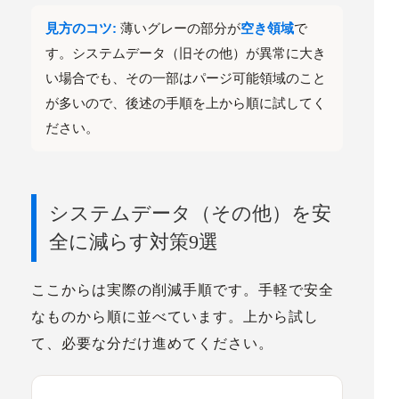
見方のコツ:
薄いグレーの部分が
空き領域
で
す。システムデータ（旧その他）が異常に大き
い場合でも、その一部はパージ可能領域のこと
が多いので、後述の手順を上から順に試してく
ださい。
システムデータ（その他）を安
全に減らす対策9選
ここからは実際の削減手順です。
手軽で安全
なものから順に並べています
。上から試し
て、必要な分だけ進めてください。