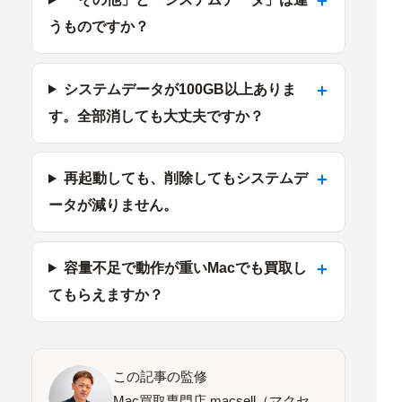
うものですか？
システムデータが100GB以上ありま
す。全部消しても大丈夫ですか？
再起動しても、削除してもシステムデ
ータが減りません。
容量不足で動作が重いMacでも買取し
てもらえますか？
この記事の監修
Mac買取専門店 macsell（マクセ