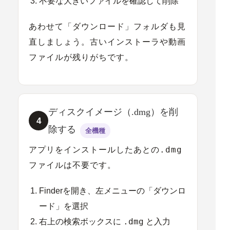
不要な大きいファイルを確認して削除
あわせて「ダウンロード」フォルダも見
直しましょう。古いインストーラや動画
ファイルが残りがちです。
ディスクイメージ（.dmg）を削
4
除する
全機種
.dmg
アプリをインストールしたあとの
ファイルは不要です。
Finderを開き、左メニューの「ダウンロ
ード」を選択
.dmg
右上の検索ボックスに
と入力