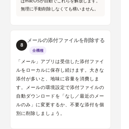
ばmacOSが自動でこれらを解放します。
無理に手動削除しなくても構いません。
メールの添付ファイルを削除する
8
全機種
「メール」アプリは受信した添付ファイ
ルをローカルに保存し続けます。大きな
添付が多いと、地味に容量を消費しま
す。メールの環境設定で添付ファイルの
自動ダウンロードを「なし／最近のメー
ルのみ」に変更するか、不要な添付を個
別に削除しましょう。