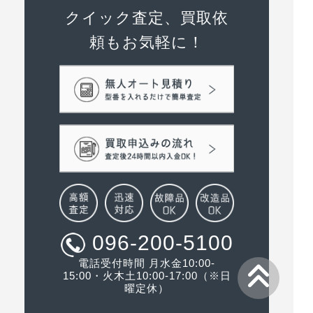
クイック査定、買取依
頼もお気軽に！
096-200-5100
電話受付時間 月水金10:00-
15:00・火木土10:00-17:00（※日
曜定休）