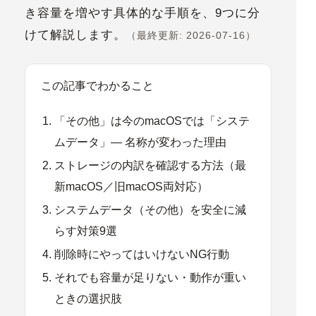
き容量を増やす具体的な手順を、9つに分
けて解説します。
（最終更新: 2026-07-16）
この記事でわかること
「その他」は今のmacOSでは「システ
ムデータ」— 名称が変わった理由
ストレージの内訳を確認する方法（最
新macOS／旧macOS両対応）
システムデータ（その他）を安全に減
らす対策9選
削除時にやってはいけないNG行動
それでも容量が足りない・動作が重い
ときの選択肢