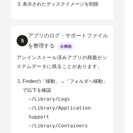
表示されたディスクイメージを削除
アプリのログ・サポートファイル
5
を整理する
全機種
アンインストール済みアプリの残骸がシ
ステムデータに残ることがあります。
Finderの「移動」→「フォルダへ移動」
で以下を確認
~/Library/Logs
~/Library/Application
Support
~/Library/Containers