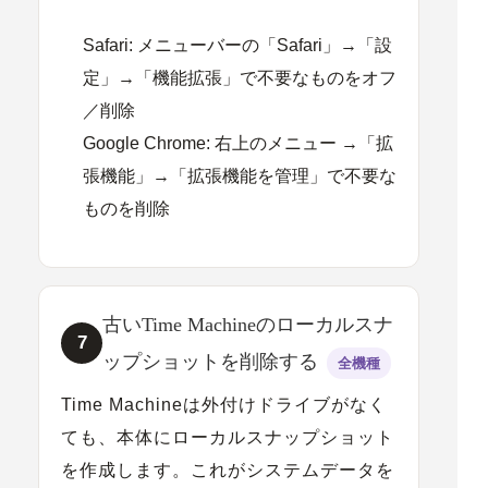
Safari:
メニューバーの「Safari」→「設
定」→「機能拡張」で不要なものをオフ
／削除
Google Chrome:
右上のメニュー →「拡
張機能」→「拡張機能を管理」で不要な
ものを削除
古いTime Machineのローカルスナ
7
ップショットを削除する
全機種
Time Machineは外付けドライブがなく
ても、本体に
ローカルスナップショット
を作成します。これがシステムデータを