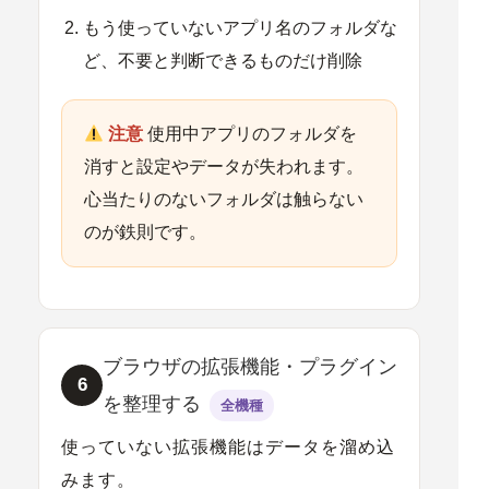
もう使っていないアプリ名のフォルダ
な
ど、不要と判断できるものだけ削除
注意
使用中アプリのフォルダを
消すと設定やデータが失われます。
心当たりのないフォルダは触らない
のが鉄則です。
ブラウザの拡張機能・プラグイン
6
を整理する
全機種
使っていない拡張機能はデータを溜め込
みます。