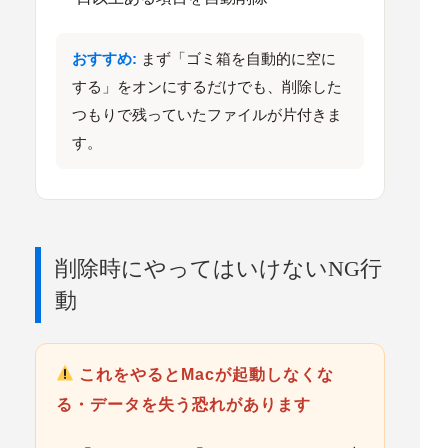
おすすめ:
まず「ゴミ箱を自動的に空に
する」をオンにするだけでも、削除した
つもりで残っていたファイルが片付きま
す。
削除時にやってはいけないNG行
動
これをやるとMacが起動しなくな
る・データを失う恐れがあります