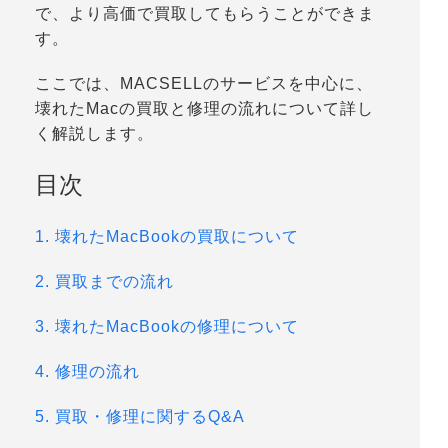
で、より高価で買取してもらうことができま
す。
ここでは、MACSELLのサービスを中心に、
壊れたMacの買取と修理の流れについて詳し
く解説します。
目次
1. 壊れたMacBookの買取について
2. 買取までの流れ
3. 壊れたMacBookの修理について
4. 修理の流れ
5. 買取・修理に関するQ&A