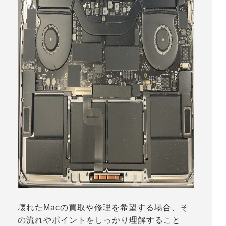
壊れたMacの買取や修理を希望する場合、そ
の流れやポイントをしっかり理解すること