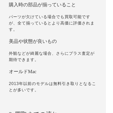
購入時の部品が揃っていること
パーツが欠けている場合でも買取可能です
が、全て揃っているとより高価に評価されま
す。
美品や状態が良いもの
外観などが綺麗な場合、さらにプラス査定が
期待できます。
オールドMac
2013年以前のモデルは無料引き取りとなるこ
とが多いです。