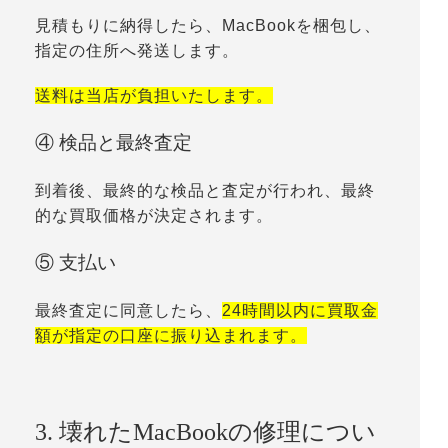
見積もりに納得したら、MacBookを梱包し、
指定の住所へ発送します。
送料は当店が負担いたします。
④ 検品と最終査定
到着後、最終的な検品と査定が行われ、最終
的な買取価格が決定されます。
⑤ 支払い
最終査定に同意したら、
24時間以内に買取金
額が指定の口座に振り込まれます。
3. 壊れたMacBookの修理につい