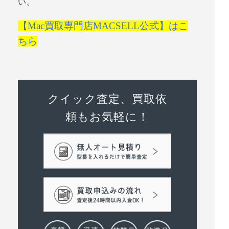
い。
【Mac買取専門店MACSELL公式】はこ
ちら
クイック査定、買取依
頼もお気軽に！