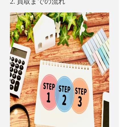
2. 買取までの流れ