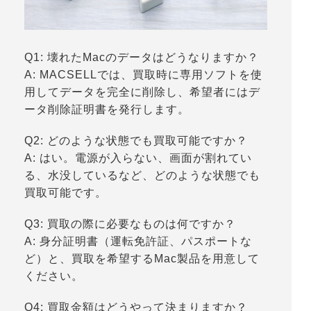
Q1: 壊れたMacのデータはどうなりますか？
A: MACSELLでは、買取時に専用ソフトを使
用してデータを完全に削除し、希望者にはデ
ータ削除証明書を発行します。
Q2: どのような状態でも買取可能ですか？
A: はい。電源が入らない、画面が割れてい
る、水没しているなど、どのような状態でも
買取可能です。
Q3: 買取の際に必要なものは何ですか？
A: 身分証明書（運転免許証、パスポートな
ど）と、買取を希望するMac製品を用意して
ください。
Q4: 買取金額はどうやって決まりますか？