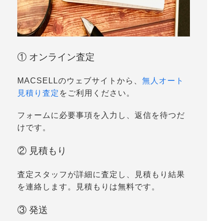
① オンライン査定
MACSELLのウェブサイトから、
無人オート
見積り査定
をご利用ください。
フォームに必要事項を入力し、返信を待つだ
けです。
② 見積もり
査定スタッフが詳細に査定し、見積もり結果
を連絡します。見積もりは無料です。
③ 発送