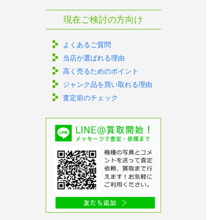
現在ご検討の方向け
よくあるご質問
当店が選ばれる理由
高く売るためのポイント
ジャンク品を買い取れる理由
査定前のチェック