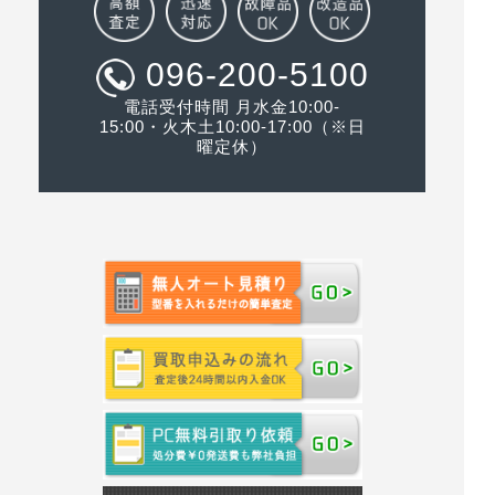
096-200-5100
電話受付時間 月水金10:00-
15:00・火木土10:00-17:00（※日
曜定休）