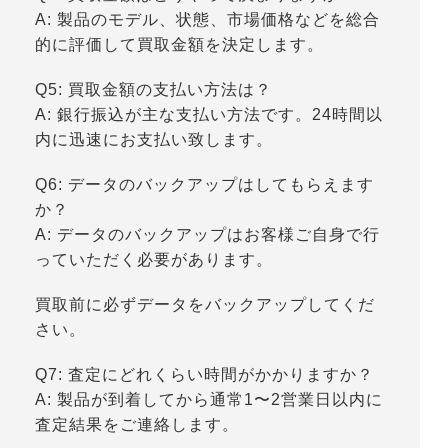
A: 製品のモデル、状態、市場価格などを総合
的に評価して買取金額を決定します。
Q5: 買取金額の支払い方法は？
A: 銀行振込が主な支払い方法です。24時間以
内に迅速にお支払い致します。
Q6: データのバックアップはしてもらえます
か？
A: データのバックアップはお客様ご自身で行
っていただく必要があります。
買取前に必ずデータをバックアップしてくだ
さい。
Q7: 査定にどれくらい時間がかかりますか？
A: 製品が到着してから通常1〜2営業日以内に
査定結果をご連絡します。