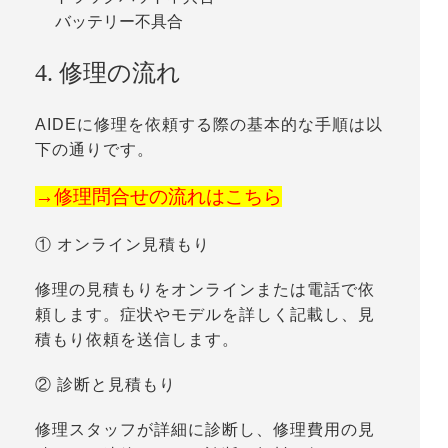
バッテリー不具合
4. 修理の流れ
AIDEに修理を依頼する際の基本的な手順は以
下の通りです。
→修理問合せの流れはこちら
① オンライン見積もり
修理の見積もりをオンラインまたは電話で依
頼します。症状やモデルを詳しく記載し、見
積もり依頼を送信します。
② 診断と見積もり
修理スタッフが詳細に診断し、修理費用の見