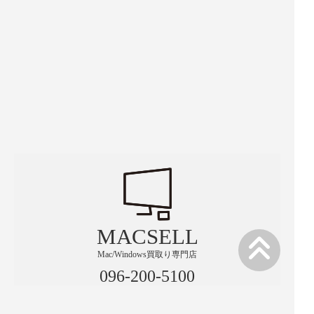
MACSELL
Mac/Windows買取り専門店
096-200-5100
営業時間 月水金 10:00-15:00／火木土 10:00-17:00