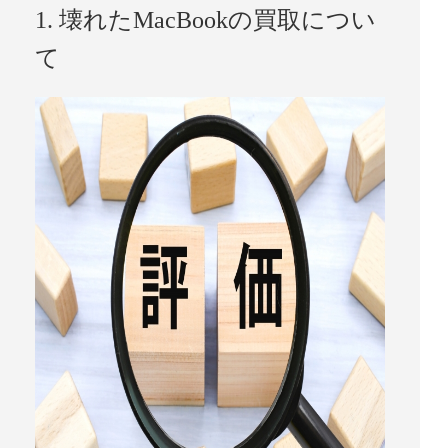
1. 壊れたMacBookの買取につい
て