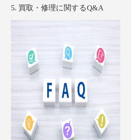
5. 買取・修理に関するQ&A