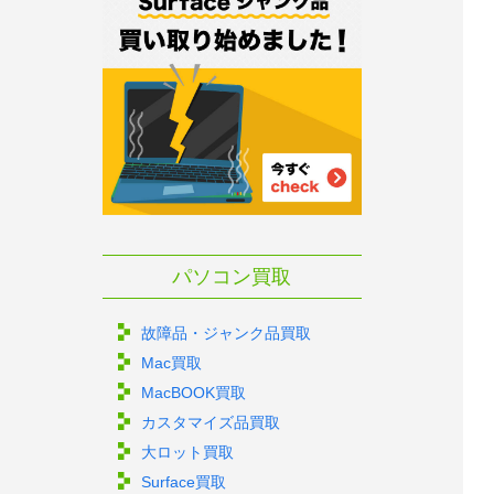
パソコン買取
故障品・ジャンク品買取
Mac買取
MacBOOK買取
カスタマイズ品買取
大ロット買取
Surface買取