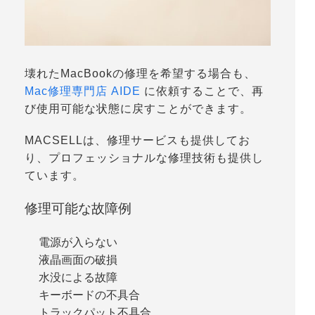
壊れたMacBookの修理を希望する場合も、
Mac修理専門店 AIDE
に依頼することで、再
び使用可能な状態に戻すことができます。
MACSELLは、修理サービスも提供してお
り、プロフェッショナルな修理技術も提供し
ています。
修理可能な故障例
電源が入らない
液晶画面の破損
水没による故障
キーボードの不具合
トラックパット不具合