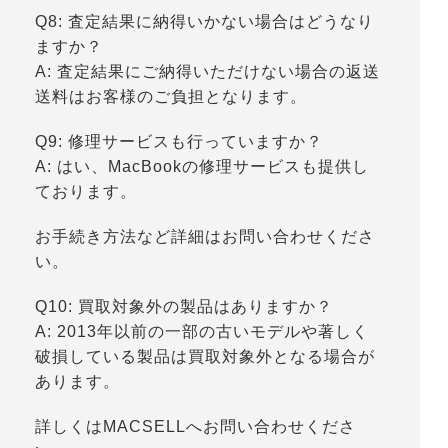
Q8: 査定結果に納得いかない場合はどうなり
ますか？
A: 査定結果にご納得いただけない場合の返送
送料はお客様のご負担となります。
Q9: 修理サービスも行っていますか？
A: はい、MacBookの修理サービスも提供し
ております。
お手続き方法など詳細はお問い合わせくださ
い。
Q10: 買取対象外の製品はありますか？
A: 2013年以前の一部の古いモデルや著しく
破損している製品は買取対象外となる場合が
あります。
詳しくはMACSELLへお問い合わせくださ