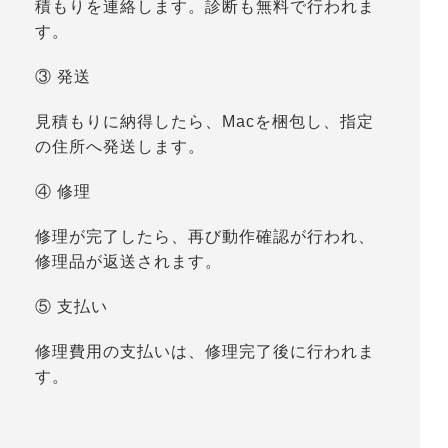
積もりを連絡します。診断も無料で行われま
す。
③ 発送
見積もりに納得したら、Macを梱包し、指定
の住所へ発送します。
④ 修理
修理が完了したら、再び動作確認が行われ、
修理品が返送されます。
⑤ 支払い
修理費用の支払いは、修理完了後に行われま
す。